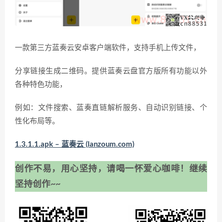
一款第三方蓝奏云安卓客户端软件，支持手机上传文件，
分享链接生成二维码。提供蓝奏云盘官方版所有功能以外
各种特色功能，
例如：文件搜索、蓝奏直链解析服务、自动识别链接、个
性化布局等。
1.3.1.1.apk – 蓝奏云 (lanzoum.com)
创作不易，用心坚持，请喝一怀爱心咖啡！继续
坚持创作~~