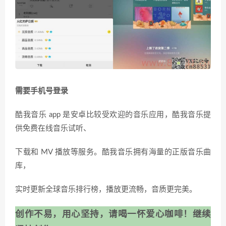
需要手机号登录
酷我音乐 app 是安卓比较受欢迎的音乐应用，酷我音乐提
供免费在线音乐试听、
下载和 MV 播放等服务。酷我音乐拥有海量的正版音乐曲
库，
实时更新全球音乐排行榜，播放更流畅，音质更完美。
创作不易，用心坚持，请喝一怀爱心咖啡！继续