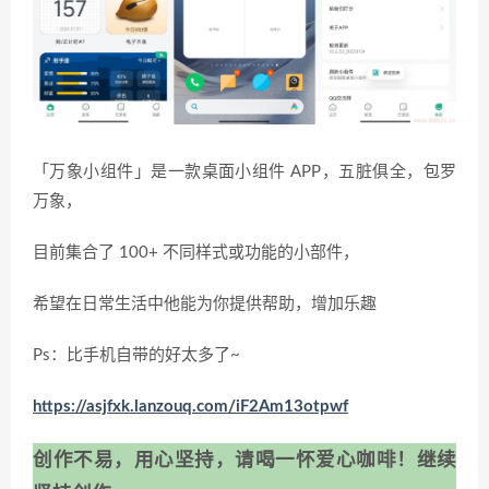
「万象小组件」是一款桌面小组件 APP，五脏俱全，包罗
万象，
目前集合了 100+ 不同样式或功能的小部件，
希望在日常生活中他能为你提供帮助，增加乐趣
Ps：比手机自带的好太多了~
https://asjfxk.lanzouq.com/iF2Am13otpwf
创作不易，用心坚持，请喝一怀爱心咖啡！继续