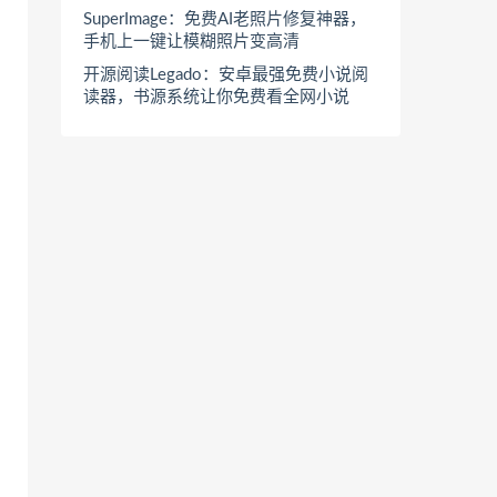
SuperImage：免费AI老照片修复神器，
手机上一键让模糊照片变高清
开源阅读Legado：安卓最强免费小说阅
读器，书源系统让你免费看全网小说