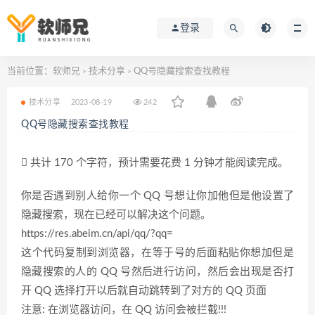
登录
当前位置：
软师兄
技术分享
QQ号隐藏搜索查找教程
>
>
技术分享
2023-08-19
242
QQ号隐藏搜索查找教程
共计 170 个字符，预计需要花费 1 分钟才能阅读完成。
你是否遇到别人给你一个 QQ 号想让你加他但是他设置了
隐藏搜索，现在已经可以解决这个问题。
https://res.abeim.cn/api/qq/?qq=
这个代码复制到浏览器，在等于号的后面粘贴你想加但是
隐藏搜索的人的 QQ 号然后进行访问，然后会出现是否打
开 QQ 选择打开以后就自动跳转到了对方的 QQ 页面
注意: 在浏览器访问，在 QQ 访问会被拦截!!!