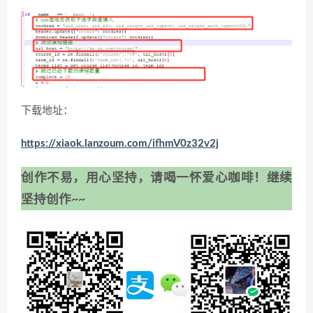
下载地址：
https://xiaok.lanzoum.com/ifhmV0z32v2j
创作不易，用心坚持，请喝一怀爱心咖啡！继续
坚持创作~~