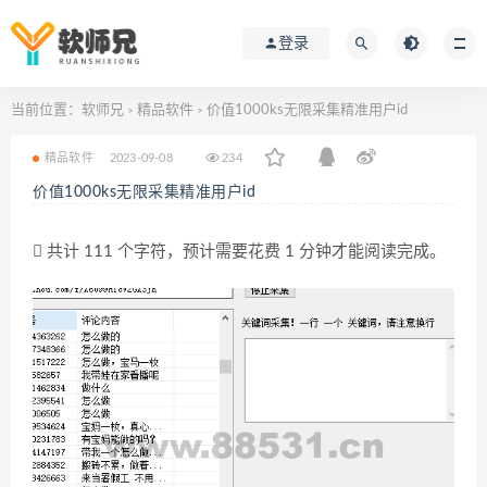
登录
当前位置：
软师兄
精品软件
价值1000ks无限采集精准用户id
>
>
精品软件
2023-09-08
234
价值1000ks无限采集精准用户id
共计 111 个字符，预计需要花费 1 分钟才能阅读完成。