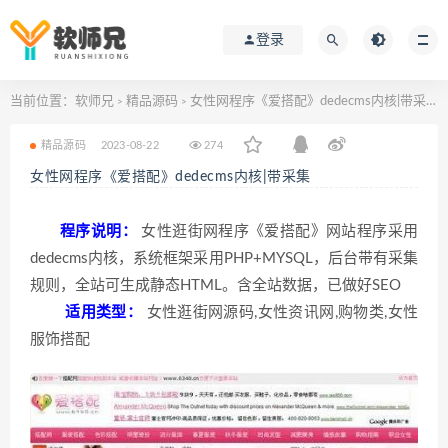
登录
当前位置：
软师兄
精品源码
女性网程序《爱搭配》dedecms内核|带采集
>
>
精品源码
2023-08-22
274
女性网程序《爱搭配》dedecms内核|带采集
程序说明：
女性逛街网程序《爱搭配》网站程序采用
dedecms内核，系统框架采用PHP+MYSQL，后台带有采集
规则，全站可生成静态HTML。含全站数据，已做好SEO
适用类型：
女性逛街网源码,女性资讯网,购物类,女性
服饰搭配