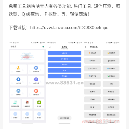
免费工具箱咕咕宝内有各类功能. 热门工具. 短信压测、照
妖镜、Q 绑查询、IP 探针、等，轻便简洁！
下载链接：https://uvw.lanzouu.com/iDG830belmpe