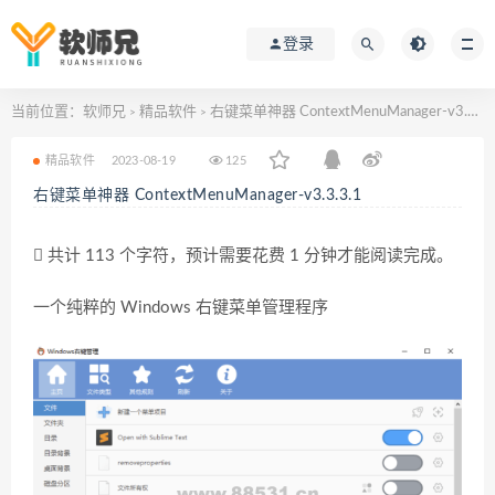
登录
当前位置：
软师兄
精品软件
右键菜单神器 ContextMenuManager-v3.3.3.1
>
>
精品软件
2023-08-19
125
右键菜单神器 ContextMenuManager-v3.3.3.1
共计 113 个字符，预计需要花费 1 分钟才能阅读完成。
一个纯粹的 Windows 右键菜单管理程序