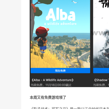
本周又有免费游戏领了