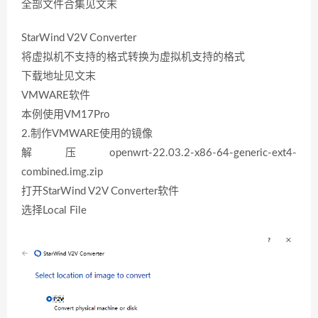
全部文件合集见文末
StarWind V2V Converter
将虚拟机不支持的格式转换为虚拟机支持的格式
下载地址见文末
VMWARE软件
本例使用VM17Pro
2.制作VMWARE使用的镜像
解压openwrt-22.03.2-x86-64-generic-ext4-
combined.img.zip
打开StarWind V2V Converter软件
选择Local File