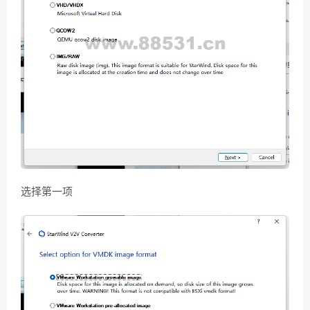
选择第一项