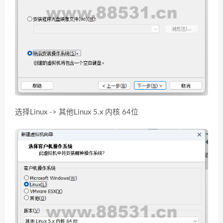
选择Linux -> 其他Linux 5.x 内核 64位