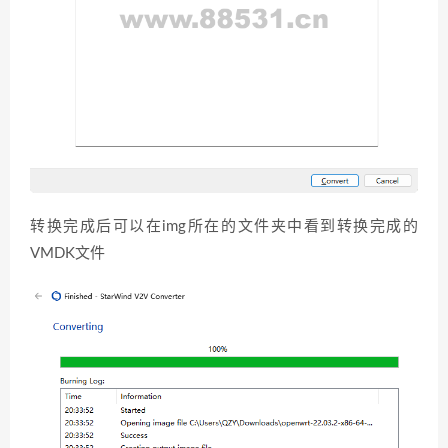
转换完成后可以在img所在的文件夹中看到转换完成的
VMDK文件