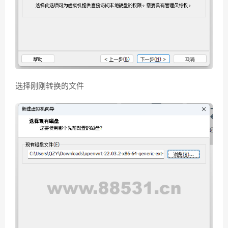
选择刚刚转换的文件