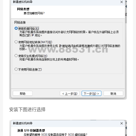
安装下图进行选择