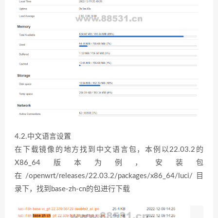
4.2.中文语言设置
在下载镜像的地方找到中文语言包，本例以22.03.2的
X86_64版本为例，安装包
在/openwrt/releases/22.03.2/packages/x86_64/luci/目
录下，找到base-zh-cn的包进行下载