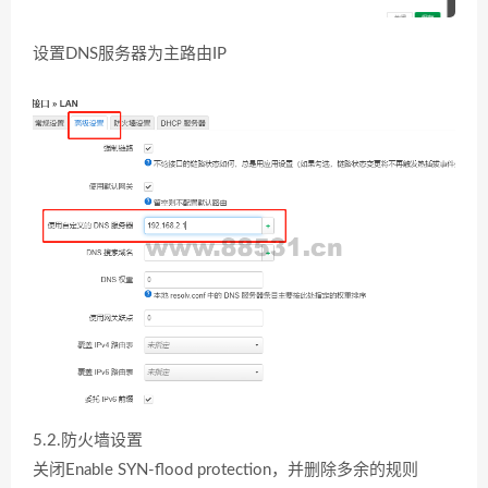
设置DNS服务器为主路由IP
5.2.防火墙设置
关闭Enable SYN-flood protection，并删除多余的规则