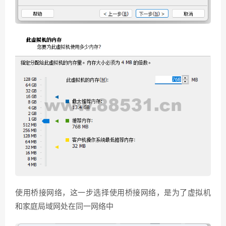
使用桥接网络，这一步选择使用桥接网络，是为了虚拟机
和家庭局域网处在同一网络中