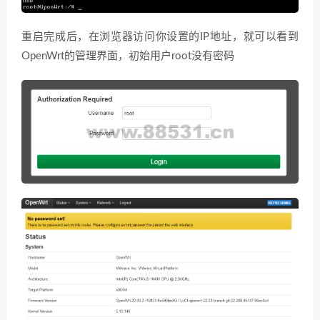
重启完成后，在浏览器访问你设置的IP地址，就可以看到
OpenWrt的管理界面，初始用户root没有密码