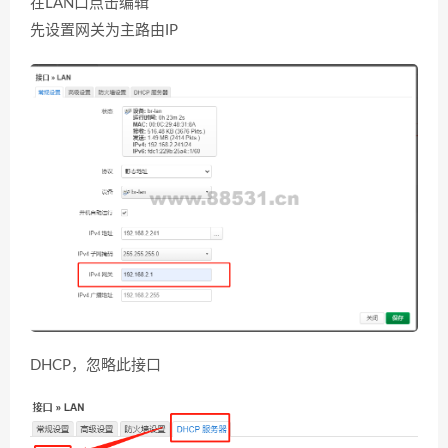
在LAN口点击编辑
先设置网关为主路由IP
DHCP，忽略此接口