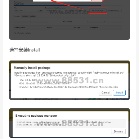
选择安装install