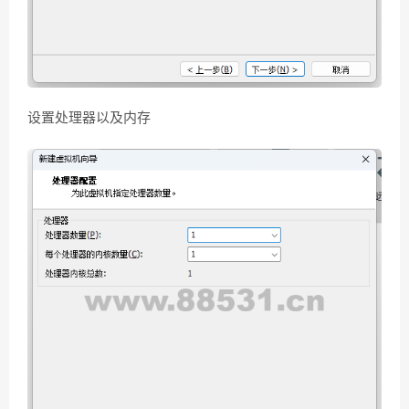
设置处理器以及内存