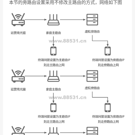
本节的旁路由设置采用不修改主路由的方式，网络如下图