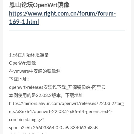
恩山论坛OpenWrt镜像
https://www.right.com.cn/forum/forum-
169-1.html
1.现在开始环境准备
OpenWrt镜像
在vmware中安装的镜像源
下载地址：
openwrt-releases安装包下载_开源镜像站-阿里云
本例使用的是22.03.2版本，下载地址
https://mirrors.aliyun.com/openwrt/releases/22.03.2/targ
ets/x86/64/openwrt-22.03.2-x86-64-generic-ext4-
combined.img.gz?
spm=a2c6h.25603864.0.0.a9a334063bl8sB