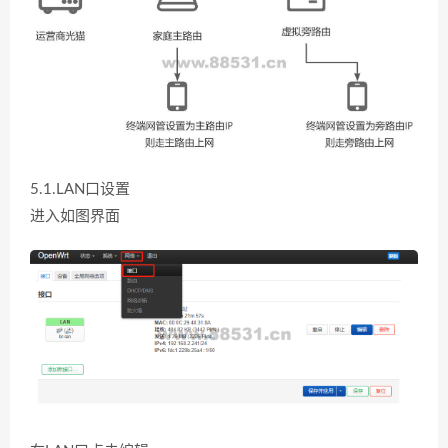
5.1.LAN口设置
进入如图界面