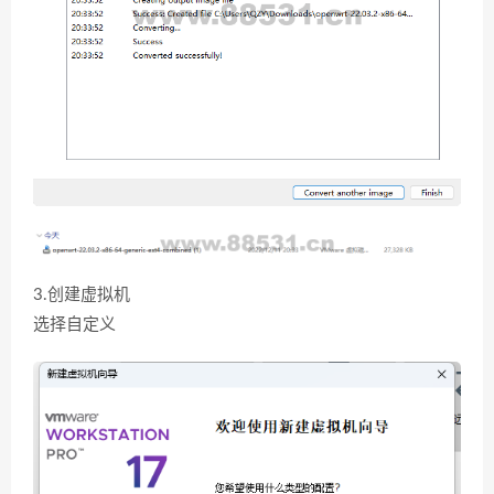
3.创建虚拟机
选择自定义