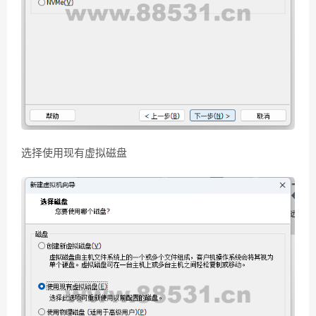
选择使用现有虚拟磁盘