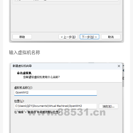
输入虚拟机名称