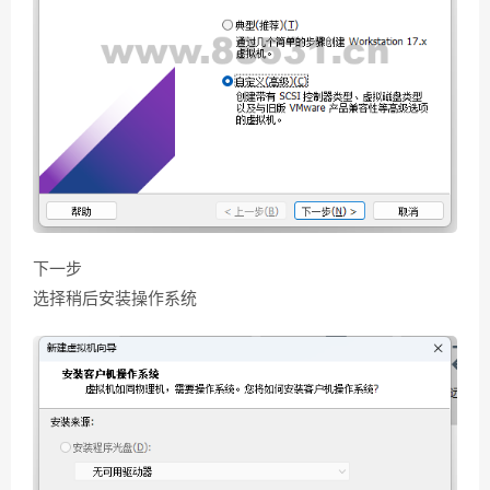
下一步
选择稍后安装操作系统