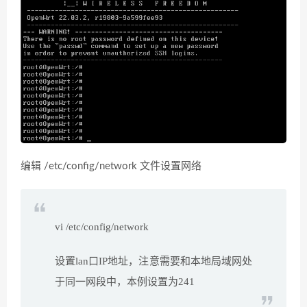
编辑 /etc/config/network 文件设置网络
vi /etc/config/network
设置lan口IP地址，注意需要和本地局域网处
于同一网段中，本例设置为241