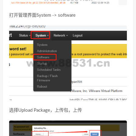
打开管理界面System -> software
选择Upload Package，上传包，上传