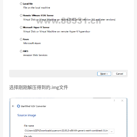
选择刚刚解压得到的.img文件