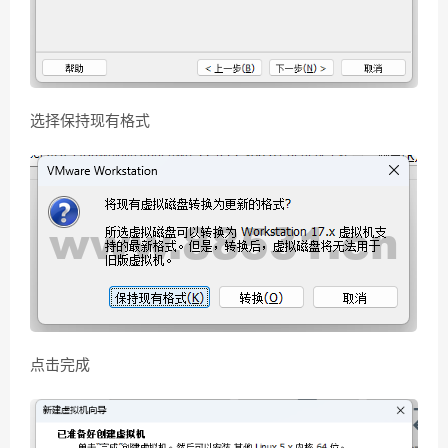
选择保持现有格式
点击完成