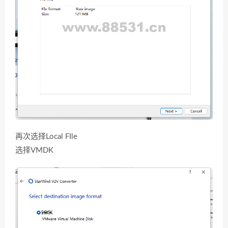
再次选择Local FIle
选择VMDK