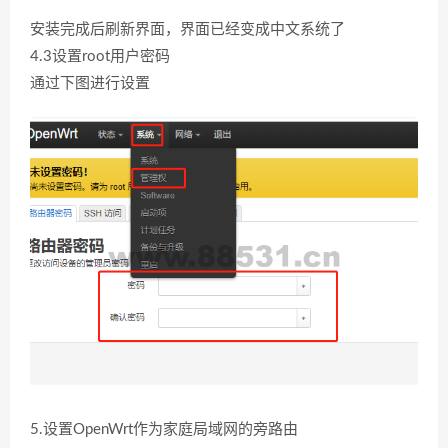
安装完成后刷新界面，界面已经变成中文系统了
4.3设置root用户密码
通过下图进行设置
5.设置OpenWrt作为家庭局域网的旁路由