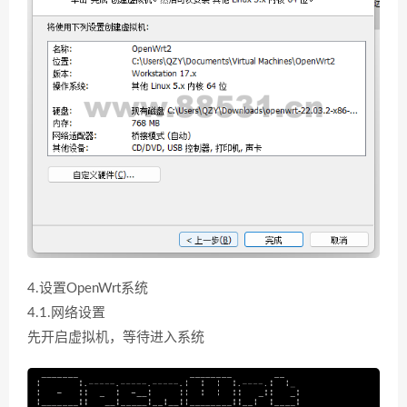
4.设置OpenWrt系统
4.1.网络设置
先开启虚拟机，等待进入系统