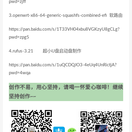
pwd=zjff
3.openwrt-x86-64-generic-squashfs-combined-efi 软路由
https://pan.baidu.com/s/1T33VH04xbu8VGKzyU8gCLg?
pwd=zpg5
4.rufus-3.21 超小U盘启动盘制作
https://pan.baidu.com/s/1uQCDQJO3-4eUq4UnRictjA?
pwd=4wqa
创作不易，用心坚持，请喝一怀爱心咖啡！继续
坚持创作~~