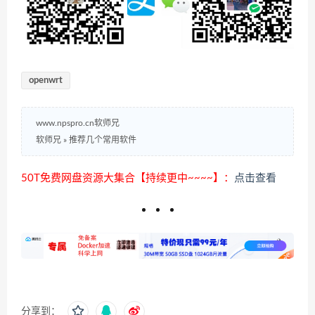
openwrt
www.npspro.cn软师兄
软师兄
»
推荐几个常用软件
50T免费网盘资源大集合【持续更中~~~~】：
点击查看
分享到：