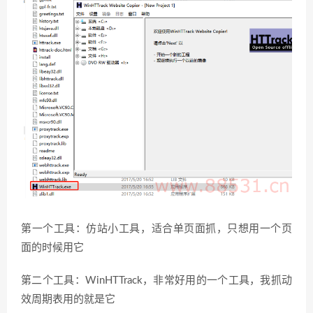
第一个工具：仿站小工具，适合单页面抓，只想用一个页
面的时候用它
第二个工具：WinHTTrack，非常好用的一个工具，我抓动
效周期表用的就是它