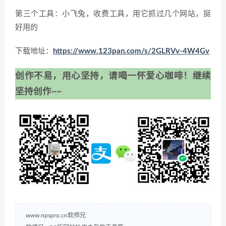
第三个工具：小飞兔，收费工具，用它抓过几个网站，挺
好用的
下载地址：
https://www.123pan.com/s/2GLRVv-4W4Gv
创作不易，用心坚持，请喝一怀爱心咖啡！继续
坚持创作~~
www.npspro.cn软师兄