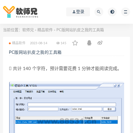
登录
当前位置：
软师兄
精品软件
PC版网站扒皮之我的工具箱
>
>
精品软件
2023-08-14
145
PC版网站扒皮之我的工具箱
共计 140 个字符，预计需要花费 1 分钟才能阅读完成。