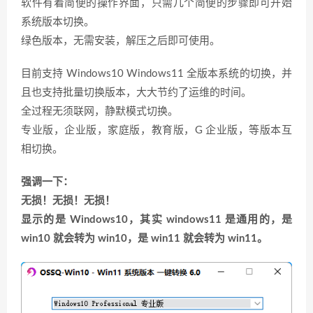
软件有着简便的操作界面，只需几个简便的步骤即可开始
系统版本切换。
绿色版本，无需安装，解压之后即可使用。
目前支持 Windows10 Windows11 全版本系统的切换，并
且也支持批量切换版本，大大节约了运维的时间。
全过程无须联网，静默模式切换。
专业版，企业版，家庭版，教育版，G 企业版，等版本互
相切换。
强调一下：
无损！无损！无损！
显示的是 Windows10，其实 windows11 是通用的，是
win10 就会转为 win10，是 win11 就会转为 win11。