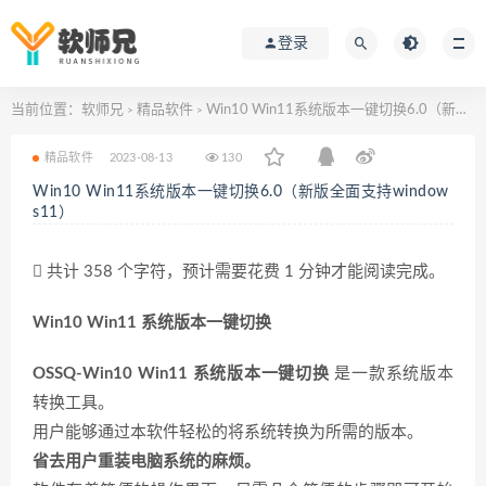
登录
当前位置：
软师兄
精品软件
Win10 Win11系统版本一键切换6.0（新版全面支持windows11）
>
>
精品软件
2023-08-13
130
Win10 Win11系统版本一键切换6.0（新版全面支持window
s11）
共计 358 个字符，预计需要花费 1 分钟才能阅读完成。
Win10 Win11 系统版本一键切换
OSSQ-Win10 Win11 系统版本一键切换
是一款系统版本
转换工具。
用户能够通过本软件轻松的将系统转换为所需的版本。
省去用户重装电脑系统的麻烦。