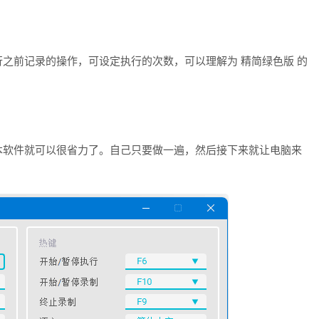
之前记录的操作，可设定执行的次数，可以理解为 精简绿色版 的
本软件就可以很省力了。自己只要做一遍，然后接下来就让电脑来