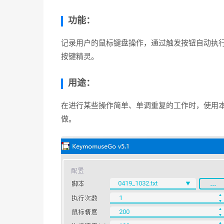
功能：
记录用户的鼠标键盘操作，通过触发按钮自动执行
按键精灵。
用途：
在进行某些操作简单、单调重复的工作时，使用
做。