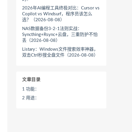
2026年AI编程工具终极对比：Cursor vs
Copilot vs Windsurf，程序员该怎么
选？（2026-08-08）
NAS数据备份3-2-1法则实战：
Syncthing+Rsync+云盘，三重防护不怕
丢（2026-08-08）
Listary：Windows文件搜索效率神器，
双击Ctrl秒搜全盘文件（2026-08-08）
文章目录
1
功能：
2
用途：