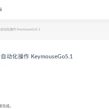
云
操作 KeymouseGo5.1
操作 KeymouseGo5.1
阅读完成。