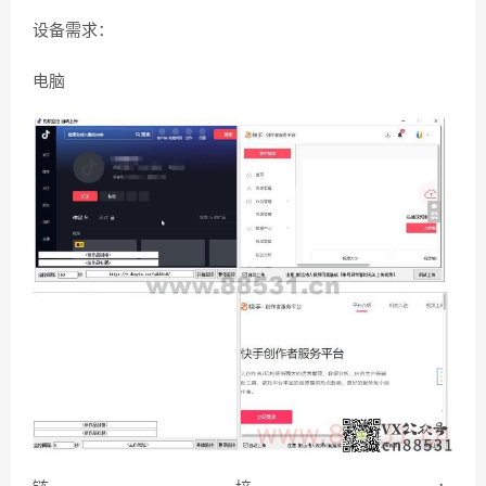
设备需求：
电脑