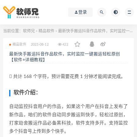
登录
当前位置：
软师兄
精品软件
最新快手搬运抖音作品软件，实时监控一键搬运轻松原创【软件+详细教程】
>
>
精品软件
2023-08-12
422
最新快手搬运抖音作品软件，实时监控一键搬运轻松原创
【软件+详细教程】
共计 168 个字符，预计需要花费 1 分钟才能阅读完成。
软件介绍：
自动监控抖音用户的作品，如果这个用户在抖音上发布了
新作品，咱们的软件自动同步搬运到快手，轻松过原创，
打家劫舍搬运作品必备黑科技，软件支持多开。支持监控
多个抖音号上传到多个快手。