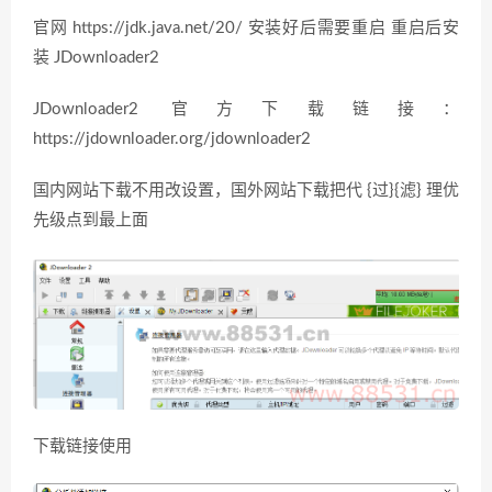
官网 https://jdk.java.net/20/ 安装好后需要重启 重启后安
装 JDownloader2
JDownloader2 官方下载链接：
https://jdownloader.org/jdownloader2
国内网站下载不用改设置，国外网站下载把代 {过}{滤} 理优
先级点到最上面
下载链接使用