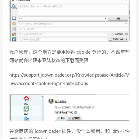
账户管理，这个地方是要用网站 cookie 登陆的，不然有些
网站就会出现未登陆状态的下载而受限
https://support.jdownloader.org/Knowledgebase/Article/V
iew/account-cookie-login-instructions
谷歌商店的 jdownloader 插件，没什么卵用，和 idm 插件