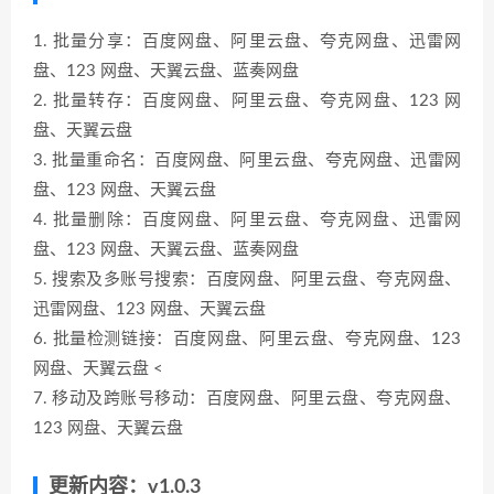
1. 批量分享：百度网盘、阿里云盘、夸克网盘、迅雷网
盘、123 网盘、天翼云盘、蓝奏网盘
2. 批量转存：百度网盘、阿里云盘、夸克网盘、123 网
盘、天翼云盘
3. 批量重命名：百度网盘、阿里云盘、夸克网盘、迅雷网
盘、123 网盘、天翼云盘
4. 批量删除：百度网盘、阿里云盘、夸克网盘、迅雷网
盘、123 网盘、天翼云盘、蓝奏网盘
5. 搜索及多账号搜索：百度网盘、阿里云盘、夸克网盘、
迅雷网盘、123 网盘、天翼云盘
6. 批量检测链接：百度网盘、阿里云盘、夸克网盘、123
网盘、天翼云盘 <
7. 移动及跨账号移动：百度网盘、阿里云盘、夸克网盘、
123 网盘、天翼云盘
更新内容：v1.0.3