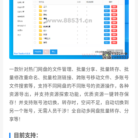
一款针对热门网盘的文件管理、批量分享、批量转存、批
量修改重命名、批量检测链接、跨账号移动文件、多账号
文件搜索等，支持不同网盘的不同账号的资源操作，各种
资源导出，并支持资源探索功能，优质资源一键转存保
存！并支持账号池切换，转存时，空间不足，自动切换到
另一个账号，无需人员干涉！全自动多网盘批量转存、分
享等！
目前支持：