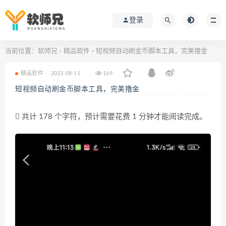
登录
当前位置：
软师兄
精品软件
短视频自动刷金币脚本工具，完美撸金
>
>
精品软件
2023-08-11
169
短视频自动刷金币脚本工具，完美撸金
共计 178 个字符，预计需要花费 1 分钟才能阅读完成。