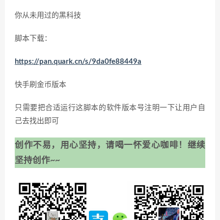
你从未用过的黑科技
脚本下载：
https://pan.quark.cn/s/9da0fe88449a
快手刷金币版本
只需要把合适运行这脚本的软件版本号注明一下让用户自
己去找出即可
创作不易，用心坚持，请喝一怀爱心咖啡！继续
坚持创作~~