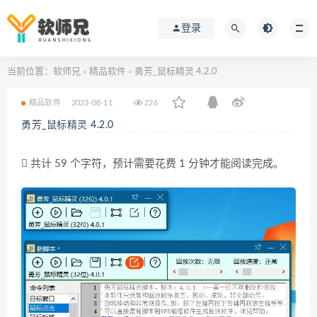
登录
当前位置：
软师兄
精品软件
勇芳_鼠标精灵 4.2.0
>
>
精品软件
2023-08-11
226
勇芳_鼠标精灵 4.2.0
共计 59 个字符，预计需要花费 1 分钟才能阅读完成。