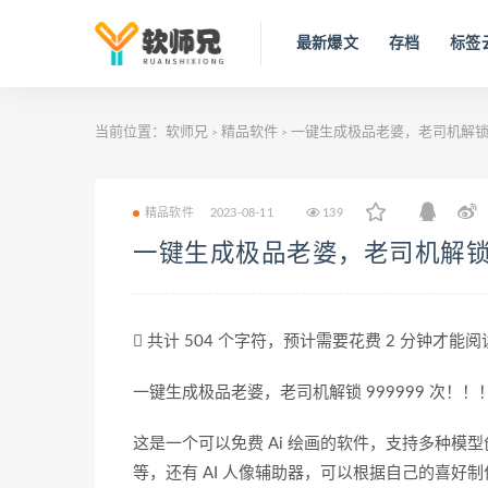
最新爆文
存档
标签
当前位置：
软师兄
精品软件
一键生成极品老婆，老司机解锁9
>
>
精品软件
2023-08-11
139
一键生成极品老婆，老司机解锁9
共计 504 个字符，预计需要花费 2 分钟才能
一键生成极品老婆，老司机解锁 999999 次！！
这是一个可以免费 Ai 绘画的软件，支持多种模
等，还有 AI 人像辅助器，可以根据自己的喜