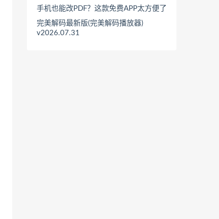
手机也能改PDF？这款免费APP太方便了
完美解码最新版(完美解码播放器)
v2026.07.31