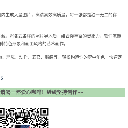
间内生成大量图片，高清高效高质量，每一张都是独一无二的存
下载。将各式各样的照片导入后，结合你丰富的想象力，软件就能
各种特色形象和画面风格的艺术画作。
人物、环境、动作、五官、服装等，轻松构造你的梦中角色，快速定
85
请喝一怀爱心咖啡！继续坚持创作~~