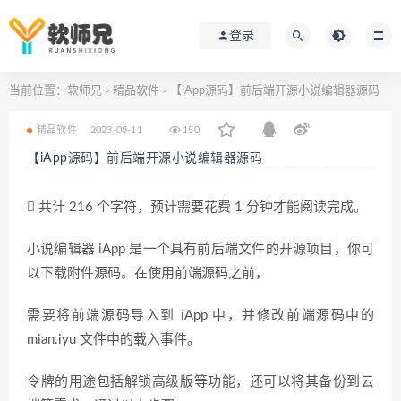
登录
当前位置：
软师兄
精品软件
【iApp源码】前后端开源小说编辑器源码
>
>
精品软件
2023-08-11
150
【iApp源码】前后端开源小说编辑器源码
共计 216 个字符，预计需要花费 1 分钟才能阅读完成。
小说编辑器 iApp 是一个具有前后端文件的开源项目，你可
以下载附件源码。在使用前端源码之前，
需要将前端源码导入到 iApp 中，并修改前端源码中的
mian.iyu 文件中的载入事件。
令牌的用途包括解锁高级版等功能，还可以将其备份到云