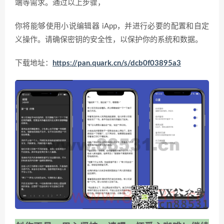
端等需求。通过以上步骤，
你将能够使用小说编辑器 iApp，并进行必要的配置和自定
义操作。请确保密钥的安全性，以保护你的系统和数据。
下载地址：
https://pan.quark.cn/s/dcb0f03895a3