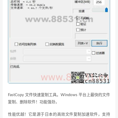
FastCopy 文件快速复制工具。Windows 平台上最快的文件
复制、删除软件！功能强劲，
性能优越！它是源于日本的高效文件复制加速软件，支持