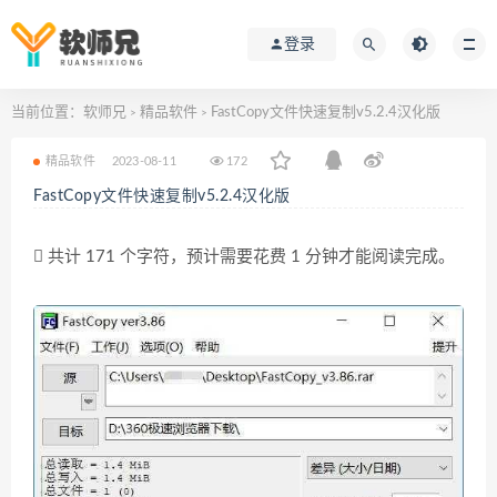
登录
当前位置：
软师兄
精品软件
FastCopy文件快速复制v5.2.4汉化版
>
>
精品软件
2023-08-11
172
FastCopy文件快速复制v5.2.4汉化版
共计 171 个字符，预计需要花费 1 分钟才能阅读完成。