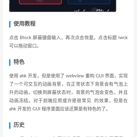
使用教程
点击 Block 屏蔽键盘输入，再次点击恢复。点击标题 iwck
可以拖动窗口。
特色
使用 ahk 开发，但是使用了 webview 重构 GUI 界面，实现
了一个可交互的动画背景，在正常状态下背景会有气泡上
升的动画，切换到屏蔽状态时，背景的气泡会变色，并且
动画冻结。对于前端应用或许是很常见 的效果，但是在
ahk 开发的 GUI 程序里面应该还算是有特色的了。
历史