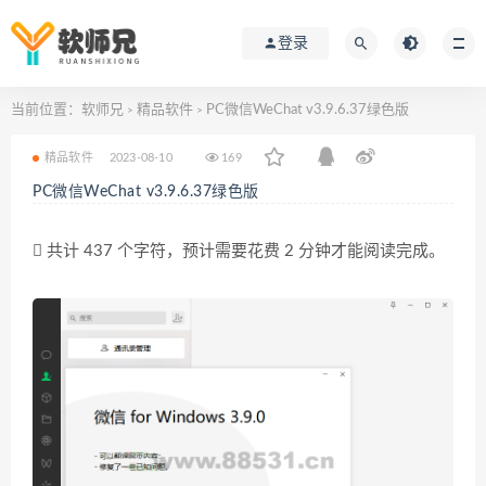
登录
当前位置：
软师兄
精品软件
PC微信WeChat v3.9.6.37绿色版
>
>
精品软件
2023-08-10
169
PC微信WeChat v3.9.6.37绿色版
共计 437 个字符，预计需要花费 2 分钟才能阅读完成。