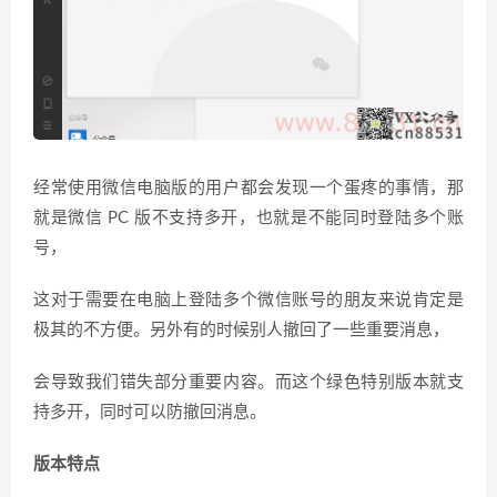
经常使用微信电脑版的用户都会发现一个蛋疼的事情，那
就是微信 PC 版不支持多开，也就是不能同时登陆多个账
号，
这对于需要在电脑上登陆多个微信账号的朋友来说肯定是
极其的不方便。另外有的时候别人撤回了一些重要消息，
会导致我们错失部分重要内容。而这个绿色特别版本就支
持多开，同时可以防撤回消息。
版本特点