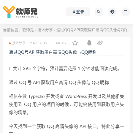
登录
当前位置：
软师兄
技术分享
通过QQ号API获取用户高清QQ头像与QQ昵称
>
>
技术分享
2023-08-19
302
通过QQ号API获取用户高清QQ头像与QQ昵称
共计 395 个字符，预计需要花费 1 分钟才能阅读完成。
通过 QQ 号 API 获取用户高清 QQ 头像与 QQ 昵称
相信在做 Typecho 开发或者 WordPress 开发以及其他相关
使用到 QQ 用户的项目的时候，可能会使用到获取用户头
像的场景，
今天找到一个获取 QQ 高清头像的 API 接口，特此分享一