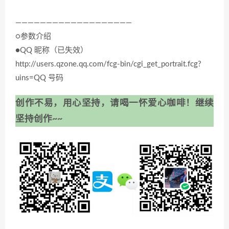
———————————————————
○参数介绍
●QQ 昵称（已失效）
http://users.qzone.qq.com/fcg-bin/cgi_get_portrait.fcg?
uins=QQ 号码
创作不易，用心坚持，请喝一怀爱心咖啡！继续
坚持创作~~