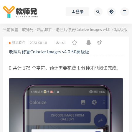
登录
当前位置：
软师兄
精品软件
老照片修复Colorize Images v4.0.50高级版
>
>
精品软件
2023-08-18
161
老照片修复Colorize Images v4.0.50高级版
共计 175 个字符，预计需要花费 1 分钟才能阅读完成。