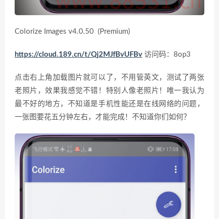
Colorize Images v4.0.50 (Premium)
https://cloud.189.cn/t/Qj2MJfBvUFBv
访问码：8op3
点击右上角加载图片就可以了，不用管英文，测试了两张
老照片，效果我感觉不错！特别人像老照片！唯一我认为
最不好的地方，不知道是手机性能还是在线网络的问题，
一张图要花五分钟左右，才能完成！不知道你们如何？