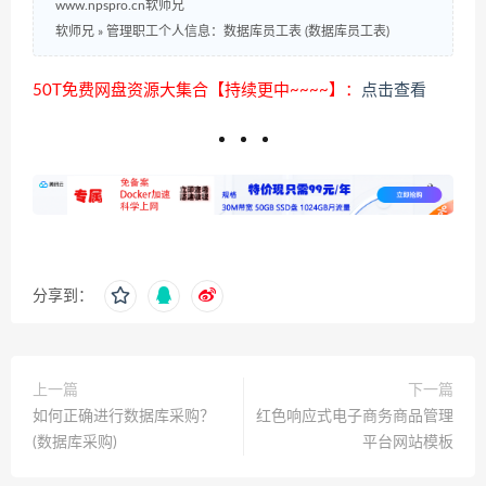
www.npspro.cn软师兄
软师兄
»
管理职工个人信息：数据库员工表 (数据库员工表)
50T免费网盘资源大集合【持续更中~~~~】：
点击查看
分享到：
上一篇
下一篇
如何正确进行数据库采购？
红色响应式电子商务商品管理
(数据库采购)
平台网站模板