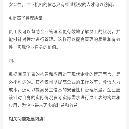
安全性。企业机密的信息只有经过授权的人才可以访问。
4.提高了管理质量
员工表可以帮助企业管理者更有效地了解员工的状况，并
能够针对性地进行管理。这样可以提高管理的质量和有效
性，实现企业自身的价值。
四、
数据库员工表的构建和应用对于现代企业的管理而言，是
必不可少的。它不仅可以提高企业的工作效率，降低人力
成本，还可以提高员工信息的安全性和管理质量。企业应
该针对自身的实际情况参考实际需求进行员工表的构建和
应用，为企业带来更多的利益和效益。
相关问题拓展阅读：