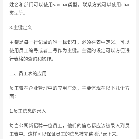
姓名和部门可以使用varchar类型，联系方式可以使用char
类型等。
3.主键定义
主键是每一行记录的唯一标识符，必须在表中定义。可以
使用员工编号或者工号作为主键。主键的设定可以方便进
行表格的查询和操作。
二、员工表的应用
员工表在企业管理中的应用广泛，主要体现在以下几个方
面：
1.员工信息的录入
每当公司新招聘一位员工，他们的信息都应该被录入到员
工表中。这样可以保证员工的信息被完整地记录下来。