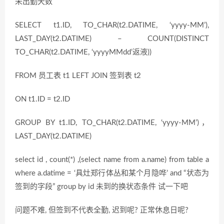
未出勤天数
SELECT t1.ID, TO_CHAR(t2.DATIME, ‘yyyy-MM’),
LAST_DAY(t2.DATIME) – COUNT(DISTINCT
TO_CHAR(t2.DATIME, ‘yyyyMMdd’返液))
FROM 员工表 t1 LEFT JOIN 签到表 t2
ON t1.ID = t2.ID
GROUP BY t1.ID, TO_CHAR(t2.DATIME, ‘yyyy-MM’)，
LAST_DAY(t2.DATIME)
select id , count(*) ,(select name from a.name) from table a
where a.datime = ‘具灶郑行体丛和某个月隐哗’ and “状态为
签到的字段” group by id 未到的换状态条件 试一下吧
问题不难, 但签到不代表全勤, 迟到呢? 正常休息日呢?