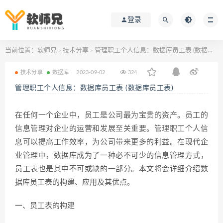
登录
当前位置：
软师兄
技术分享
管理职工个人信息：数据库员工表 (数据库员工表)
>
>
技术分享
数据库
2023-09-02
324
管理职工个人信息：数据库员工表 (数据库员工表)
在任何一个企业中，员工是公司最为宝贵的资产。员工的
信息管理对企业的运营和发展至关重要。管理职工个人信
息可以提高工作效率，为公司带来更多的利益。在现代企
业管理中，数据库成为了一种必不可少的信息管理方式，
员工表也是其中不可或缺的一部分。本文将会详细介绍数
据库员工表的构建、应用及其优点。
一、员工表的构建