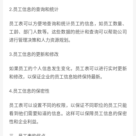
2.员工信息的查询和统计
员工表可以方便地查询和统计员工的信息，如员工数量、
工龄、部门人数等。这些数据的统计和查询可以帮助公司
进行管理决策和人力资源规划。
3.员工信息的更新和修改
如果员工的个人信息发生变化，员工表可以进行实时更新
和修改，以保证企业的员工信息始终保持最新。
4.员工信息的保密性
员工表可以设置不同的权限，以保证不同职位的员工只能
看到他们需要知道的信息。这样可以保障员工信息的保密
性和企业利益。