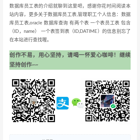
数据库员工表的介绍就聊到这里吧，感谢你花时间阅读本
站内容，更多关于数据库员工表,管理职工个人信息：数据
库员工表,oracle 数据库查询 有两个表 一个表员工表 包含
（ID，name） 一个表签到表（ID,DATIME）的信息别忘了
在本站进行查找喔。
创作不易，用心坚持，请喝一怀爱心咖啡！继续
坚持创作~~