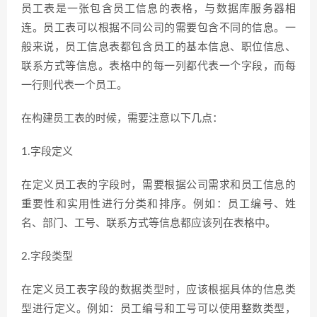
员工表是一张包含员工信息的表格，与数据库服务器相
连。员工表可以根据不同公司的需要包含不同的信息。一
般来说，员工信息表都包含员工的基本信息、职位信息、
联系方式等信息。表格中的每一列都代表一个字段，而每
一行则代表一个员工。
在构建员工表的时候，需要注意以下几点：
1.字段定义
在定义员工表的字段时，需要根据公司需求和员工信息的
重要性和实用性进行分类和排序。例如：员工编号、姓
名、部门、工号、联系方式等信息都应该列在表格中。
2.字段类型
在定义员工表字段的数据类型时，应该根据具体的信息类
型进行定义。例如：员工编号和工号可以使用整数类型，