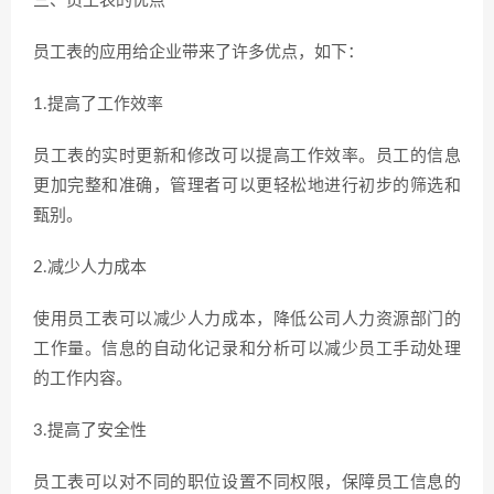
三、员工表的优点
员工表的应用给企业带来了许多优点，如下：
1.提高了工作效率
员工表的实时更新和修改可以提高工作效率。员工的信息
更加完整和准确，管理者可以更轻松地进行初步的筛选和
甄别。
2.减少人力成本
使用员工表可以减少人力成本，降低公司人力资源部门的
工作量。信息的自动化记录和分析可以减少员工手动处理
的工作内容。
3.提高了安全性
员工表可以对不同的职位设置不同权限，保障员工信息的