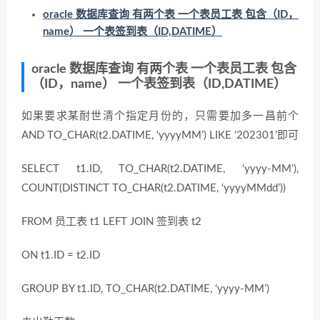
oracle 数据库查询 有两个表 一个表员工表 包含（ID，
name） 一个表签到表（ID,DATIME）
oracle 数据库查询 有两个表 一个表员工表 包含
（ID，name） 一个表签到表（ID,DATIME）
如果要求某耐世清个指定月份的，只需要加多一昌前个
AND TO_CHAR(t2.DATIME, ‘yyyyMM’) LIKE ‘202301’即可
SELECT t1.ID, TO_CHAR(t2.DATIME, ‘yyyy-MM’),
COUNT(DISTINCT TO_CHAR(t2.DATIME, ‘yyyyMMdd’))
FROM 员工表 t1 LEFT JOIN 签到表 t2
ON t1.ID = t2.ID
GROUP BY t1.ID, TO_CHAR(t2.DATIME, ‘yyyy-MM’)