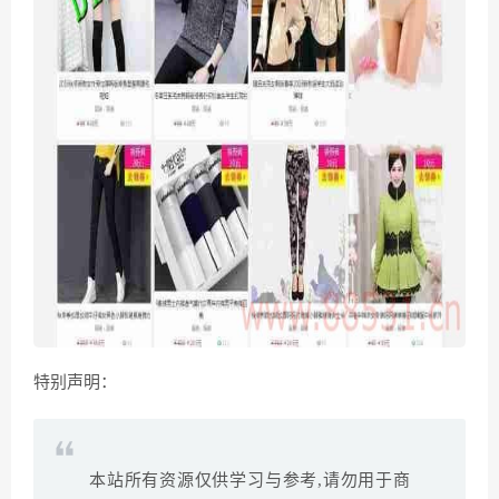
特别声明：
本站所有资源仅供学习与参考,请勿用于商